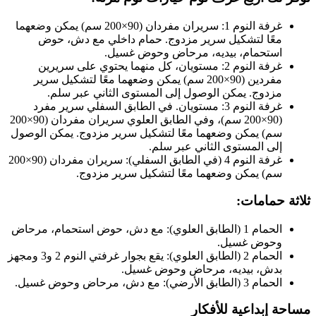
غرفة النوم 1: سريران مفردان (90×200 سم) يمكن وضعهما
معًا لتشكيل سرير مزدوج. حمام داخلي مع دش، حوض
استحمام، بيديه، مرحاض وحوض غسيل.
غرفة النوم 2: مستويان، كل منهما يحتوي على سريرين
مفردين (90×200 سم) يمكن وضعهما معًا لتشكيل سرير
مزدوج. يمكن الوصول إلى المستوى الثاني عبر سلم.
غرفة النوم 3: مستويان. في الطابق السفلي سرير مفرد
(90×200 سم)، وفي الطابق العلوي سريران مفردان (90×200
سم) يمكن وضعهما معًا لتشكيل سرير مزدوج. يمكن الوصول
إلى المستوى الثاني عبر سلم.
غرفة النوم 4 (في الطابق السفلي): سريران مفردان (90×200
سم) يمكن وضعهما معًا لتشكيل سرير مزدوج.
ثلاثة حمامات:
الحمام 1 (الطابق العلوي): مع دش، حوض استحمام، مرحاض
وحوض غسيل.
الحمام 2 (الطابق العلوي): يقع بجوار غرفتي النوم 2 و3 ومجهز
بدش، بيديه، مرحاض وحوض غسيل.
الحمام 3 (الطابق الأرضي): مع دش، مرحاض وحوض غسيل.
مساحة إبداعية للأفكار