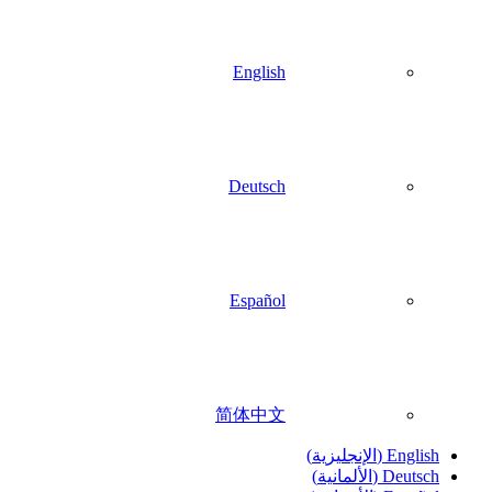
English
Deutsch
Español
简体中文
English
(
الإنجليزية
)
Deutsch
(
الألمانية
)