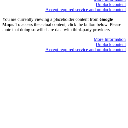
Unblock content
Accept required service and unblock content
You are currently viewing a placeholder content from
Google
Maps
. To access the actual content, click the button below. Please
note that doing so will share data with third-party providers.
More Information
Unblock content
Accept required service and unblock content