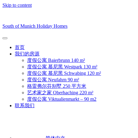
Skip to content
South of Munich Holiday Homes
首页
我们的房源
度假公寓 Baierbrunn 140 m²
度假公寓 慕尼黑 Westpark 130 m²
度假公寓 慕尼黑 Schwabing 120 m²
度假公寓 Neufahrn 90 m²
格雷弗尔芬别墅 250 平方米
艺术家之家 Oberhaching 220 m²
度假公寓 Viktualienmarkt – 90 m2
联系我们