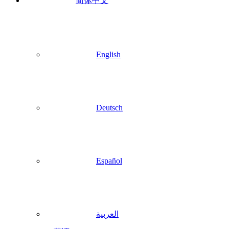
简体中文
English
Deutsch
Español
العربية