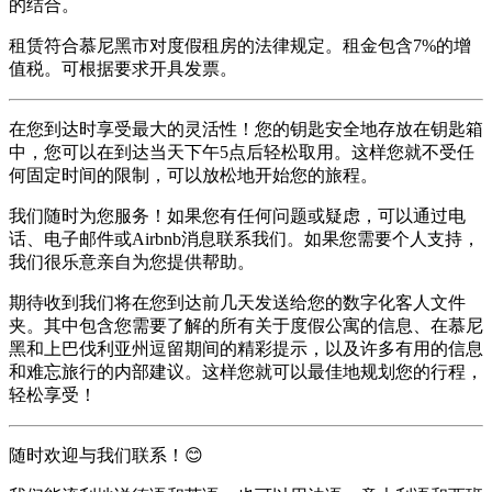
的结合。
租赁符合慕尼黑市对度假租房的法律规定。租金包含7%的增
值税。可根据要求开具发票。
在您到达时享受最大的灵活性！您的钥匙安全地存放在钥匙箱
中，您可以在到达当天下午5点后轻松取用。这样您就不受任
何固定时间的限制，可以放松地开始您的旅程。
我们随时为您服务！如果您有任何问题或疑虑，可以通过电
话、电子邮件或Airbnb消息联系我们。如果您需要个人支持，
我们很乐意亲自为您提供帮助。
期待收到我们将在您到达前几天发送给您的数字化客人文件
夹。其中包含您需要了解的所有关于度假公寓的信息、在慕尼
黑和上巴伐利亚州逗留期间的精彩提示，以及许多有用的信息
和难忘旅行的内部建议。这样您就可以最佳地规划您的行程，
轻松享受！
随时欢迎与我们联系！😊