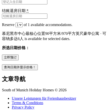
结账退房日期
*
Reserve
of
1
available accommodations.
慕尼黑市中心最核心位置90平方米/970平方英尺豪华公寓 · 可
容纳多达6人 is available for selected dates.
所选日期价格：
文章导航
South of Munich Holiday Homes © 2026
Unsere Leistungen für Ferienhausbesitzer
Terms & Conditions
Privacy Policy