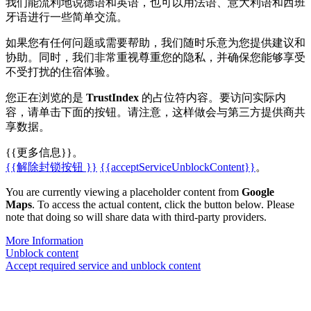
我们能流利地说德语和英语，也可以用法语、意大利语和西班
牙语进行一些简单交流。
如果您有任何问题或需要帮助，我们随时乐意为您提供建议和
协助。同时，我们非常重视尊重您的隐私，并确保您能够享受
不受打扰的住宿体验。
您正在浏览的是
TrustIndex
的占位符内容。要访问实际内
容，请单击下面的按钮。请注意，这样做会与第三方提供商共
享数据。
{{更多信息}}。
{{解除封锁按钮 }}
{{acceptServiceUnblockContent}}
。
You are currently viewing a placeholder content from
Google
Maps
. To access the actual content, click the button below. Please
note that doing so will share data with third-party providers.
More Information
Unblock content
Accept required service and unblock content