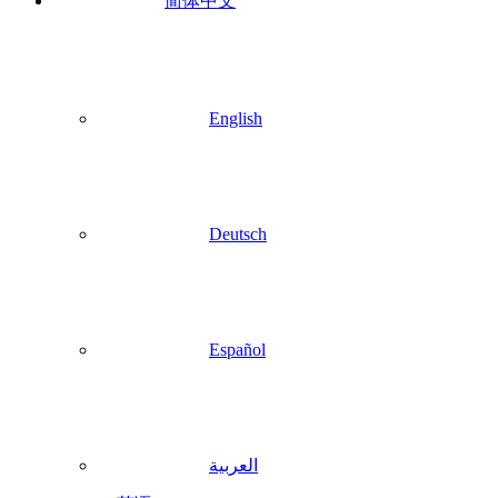
简体中文
English
Deutsch
Español
العربية