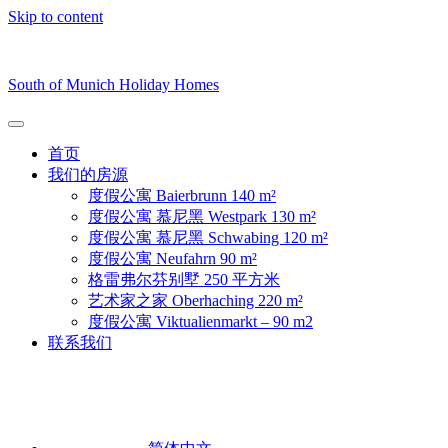
Skip to content
South of Munich Holiday Homes
首页
我们的房源
度假公寓 Baierbrunn 140 m²
度假公寓 慕尼黑 Westpark 130 m²
度假公寓 慕尼黑 Schwabing 120 m²
度假公寓 Neufahrn 90 m²
格雷弗尔芬别墅 250 平方米
艺术家之家 Oberhaching 220 m²
度假公寓 Viktualienmarkt – 90 m2
联系我们